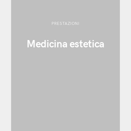
PRESTAZIONI
Medicina estetica