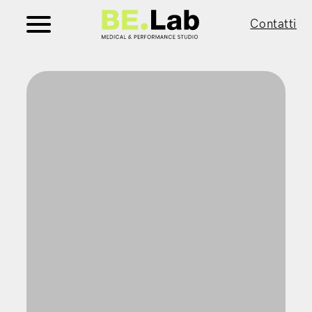
Contatti