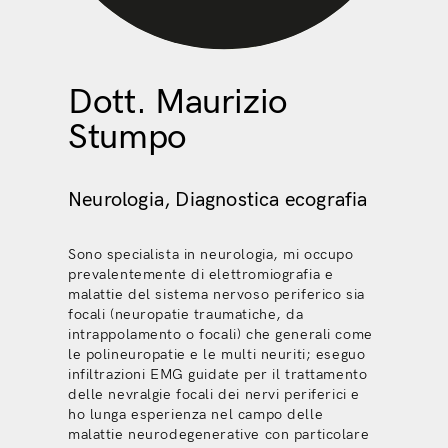
Dott. Maurizio
Stumpo
Neurologia, Diagnostica ecografia
Sono specialista in neurologia, mi occupo
prevalentemente di elettromiografia e
malattie del sistema nervoso periferico sia
focali (neuropatie traumatiche, da
intrappolamento o focali) che generali come
le polineuropatie e le multi neuriti; eseguo
infiltrazioni EMG guidate per il trattamento
delle nevralgie focali dei nervi periferici e
ho lunga esperienza nel campo delle
malattie neurodegenerative con particolare