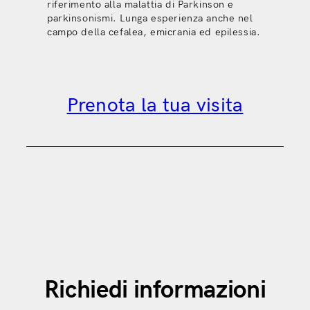
riferimento alla malattia di Parkinson e
parkinsonismi. Lunga esperienza anche nel
campo della cefalea, emicrania ed epilessia.
Prenota la tua visita
Richiedi informazioni