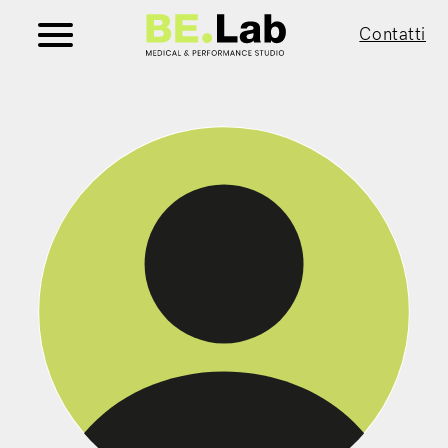
Contatti