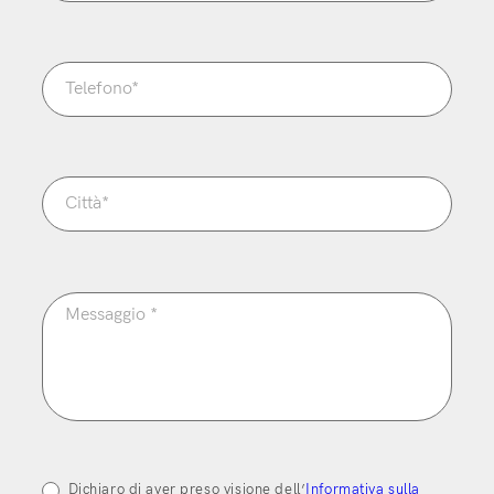
Dichiaro di aver preso visione dell’
Informativa sulla